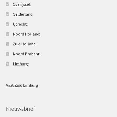
Overijssel:
Gelderland:
Utrecht:
Noord Holland:
Zuid Holland:
Noord Brabant:
Limburg:
Visit Zuid Limburg
Nieuwsbrief