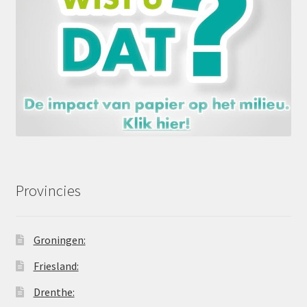
Provincies
Groningen:
Friesland:
Drenthe: