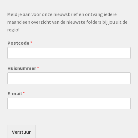
Meld je aan voor onze nieuwsbrief en ontvang iedere
maand een overzicht van de nieuwste folders bij jou uit de
regio!
Postcode
*
Huisnummer
*
E-mail
*
Verstuur