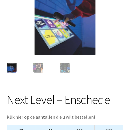
Next Level – Enschede
Klik hier op de aantallen die u wilt bestellen!