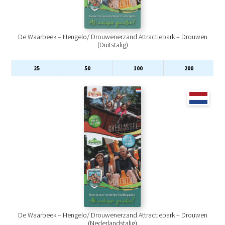
De Waarbeek – Hengelo/ Drouwenerzand Attractiepark – Drouwen
(Duitstalig)
25
50
100
200
De Waarbeek – Hengelo/ Drouwenerzand Attractiepark – Drouwen
(Nederlandstalig)