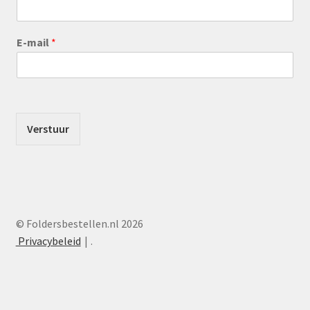
E-mail
*
Verstuur
© Foldersbestellen.nl 2026
Privacybeleid
.