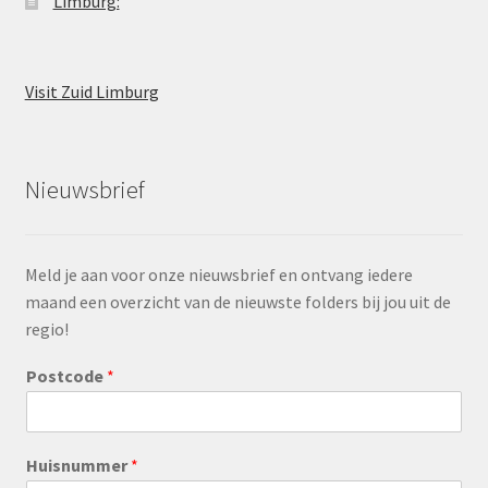
Limburg:
Visit Zuid Limburg
Nieuwsbrief
Meld je aan voor onze nieuwsbrief en ontvang iedere
maand een overzicht van de nieuwste folders bij jou uit de
regio!
Postcode
*
Huisnummer
*