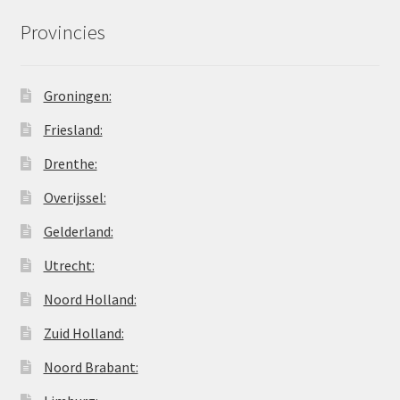
Provincies
Groningen:
Friesland:
Drenthe:
Overijssel:
Gelderland:
Utrecht:
Noord Holland:
Zuid Holland:
Noord Brabant: