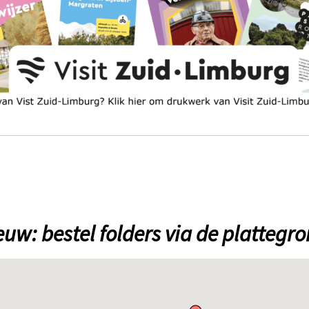
euw: bestel folders via de plattegro