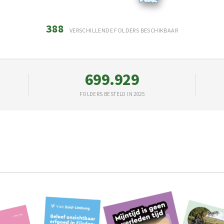
388
VERSCHILLENDE FOLDERS BESCHIKBAAR
699.929
FOLDERS BESTELD IN 2025