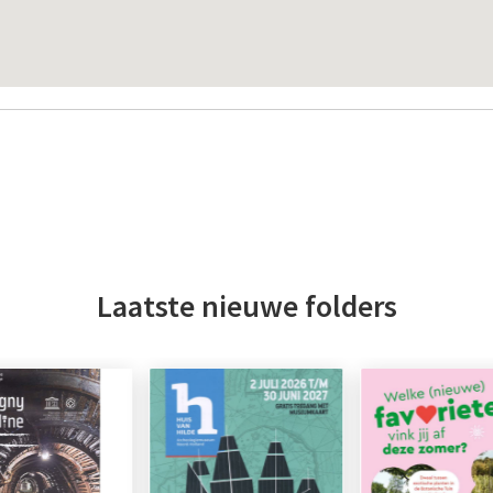
Laatste nieuwe folders