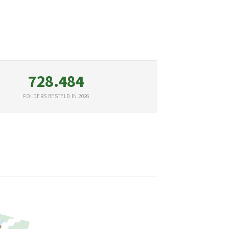
728.484
FOLDERS BESTELD IN 2026