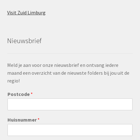
Visit Zuid Limburg
Nieuwsbrief
Meld je aan voor onze nieuwsbrief en ontvang iedere
maand een overzicht van de nieuwste folders bij jou uit de
regio!
Postcode
*
Huisnummer
*