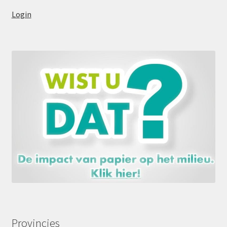
Login
Provincies