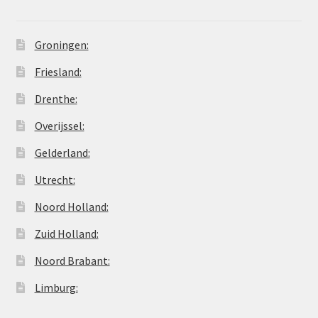
Groningen:
Friesland:
Drenthe:
Overijssel:
Gelderland:
Utrecht:
Noord Holland:
Zuid Holland:
Noord Brabant:
Limburg: