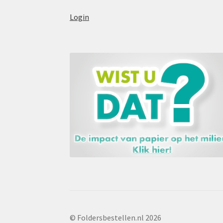
Login
© Foldersbestellen.nl 2026