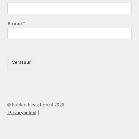
E-mail
*
Verstuur
© Foldersbestellen.nl 2026
Privacybeleid
.