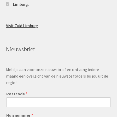
Limburg:
Visit Zuid Limburg
Nieuwsbrief
Meld je aan voor onze nieuwsbrief en ontvang iedere
maand een overzicht van de nieuwste folders bij jou uit de
regio!
Postcode
*
Huisnummer
*