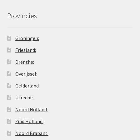
Provincies
Groningen:
Friesland:
Drenthe:
Overijssel:
Gelderland:
Utrecht:
Noord Holland:
Zuid Holland:
Noord Brabant: