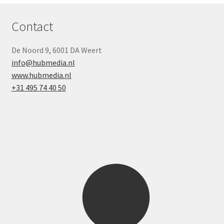
Contact
De Noord 9, 6001 DA Weert
info@hubmedia.nl
www.hubmedia.nl
+31 495 74 40 50