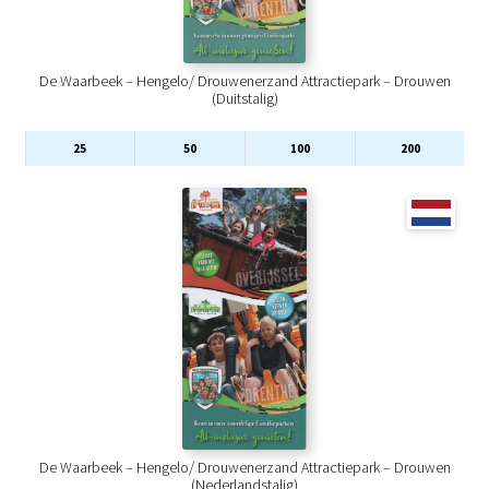
De Waarbeek – Hengelo/ Drouwenerzand Attractiepark – Drouwen
(Duitstalig)
25
50
100
200
De Waarbeek – Hengelo/ Drouwenerzand Attractiepark – Drouwen
(Nederlandstalig)