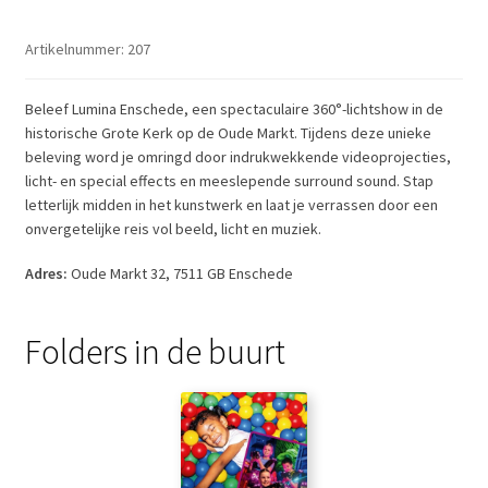
Artikelnummer:
207
Beleef Lumina Enschede, een spectaculaire 360°-lichtshow in de
historische Grote Kerk op de Oude Markt. Tijdens deze unieke
beleving word je omringd door indrukwekkende videoprojecties,
licht- en special effects en meeslepende surround sound. Stap
letterlijk midden in het kunstwerk en laat je verrassen door een
onvergetelijke reis vol beeld, licht en muziek.
Adres:
Oude Markt 32, 7511 GB Enschede
Folders in de buurt