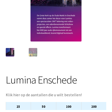
Lumina Enschede
Klik hier op de aantallen die u wilt bestellen!
25
50
100
200