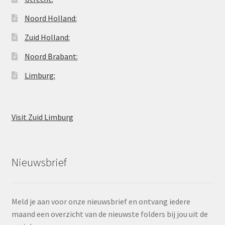
Noord Holland:
Zuid Holland:
Noord Brabant:
Limburg:
Visit Zuid Limburg
Nieuwsbrief
Meld je aan voor onze nieuwsbrief en ontvang iedere
maand een overzicht van de nieuwste folders bij jou uit de