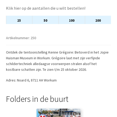
Klik hier op de aantallen die u wilt bestellen!
25
50
100
200
Artikelnummer:
250
Ontdek de tentoonstelling Kenne Grégoire: Betoverd in het Jopie
Huisman Museum in Workum. Grégoire laat met zijn verfijnde
schildertechniek alledaagse voorwerpen stralen alsof het
kostbare schatten zijn. Te zien t/m 25 oktober 2026.
Adres: Noard 6, 8711 AH Workum
Folders in de buurt