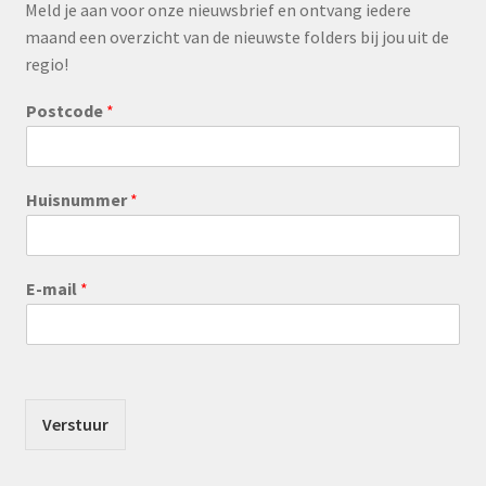
Meld je aan voor onze nieuwsbrief en ontvang iedere
maand een overzicht van de nieuwste folders bij jou uit de
regio!
Postcode
*
Huisnummer
*
E-mail
*
Verstuur