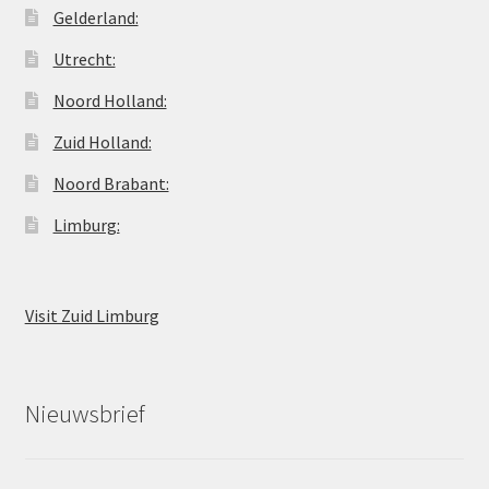
Gelderland:
Utrecht:
Noord Holland:
Zuid Holland:
Noord Brabant:
Limburg:
Visit Zuid Limburg
Nieuwsbrief