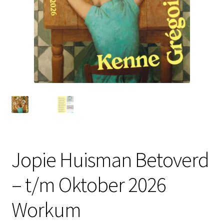
Jopie Huisman Betoverd
– t/m Oktober 2026
Workum