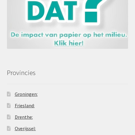
Provincies
Groningen:
Friesland:
Drenthe:
Overijssel: