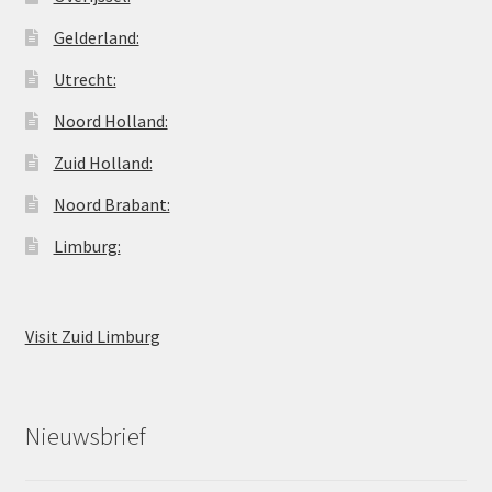
Gelderland:
Utrecht:
Noord Holland:
Zuid Holland:
Noord Brabant:
Limburg:
Visit Zuid Limburg
Nieuwsbrief