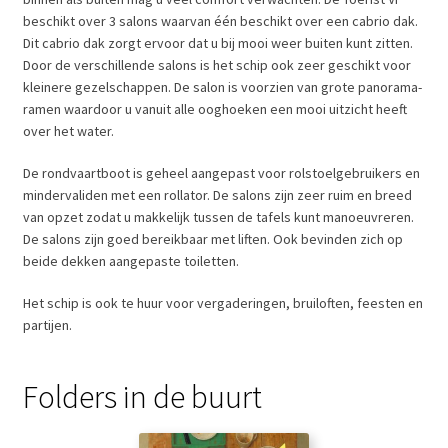
beschikt over 3 salons waarvan één beschikt over een cabrio dak.
Dit cabrio dak zorgt ervoor dat u bij mooi weer buiten kunt zitten.
Door de verschillende salons is het schip ook zeer geschikt voor
kleinere gezelschappen. De salon is voorzien van grote panorama-
ramen waardoor u vanuit alle ooghoeken een mooi uitzicht heeft
over het water.
De rondvaartboot is geheel aangepast voor rolstoelgebruikers en
mindervaliden met een rollator. De salons zijn zeer ruim en breed
van opzet zodat u makkelijk tussen de tafels kunt manoeuvreren.
De salons zijn goed bereikbaar met liften. Ook bevinden zich op
beide dekken aangepaste toiletten.
Het schip is ook te huur voor vergaderingen, bruiloften, feesten en
partijen.
Folders in de buurt