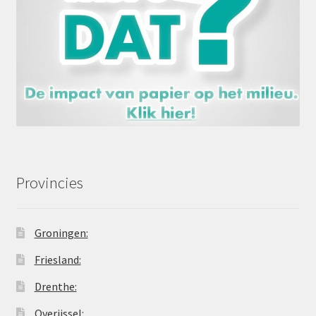
Provincies
Groningen:
Friesland:
Drenthe:
Overijssel: