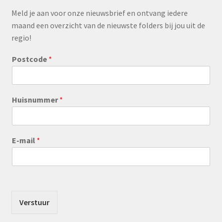
Meld je aan voor onze nieuwsbrief en ontvang iedere
maand een overzicht van de nieuwste folders bij jou uit de
regio!
Postcode
*
Huisnummer
*
E-mail
*
Verstuur