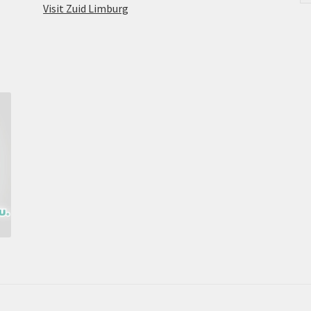
Visit Zuid Limburg