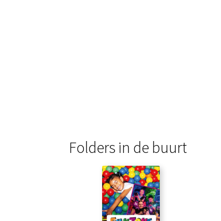
Folders in de buurt