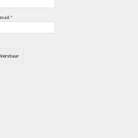
-mail
*
Verstuur