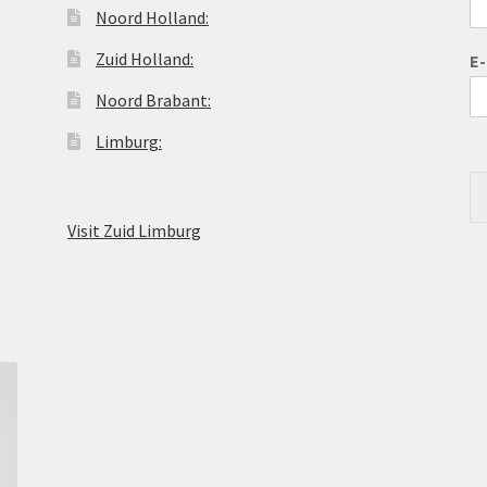
Noord Holland:
Zuid Holland:
E
Noord Brabant:
Limburg:
Visit Zuid Limburg