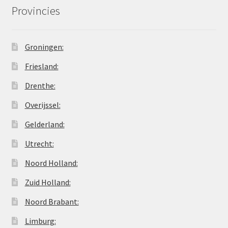
Provincies
Groningen:
Friesland:
Drenthe:
Overijssel:
Gelderland:
Utrecht:
Noord Holland:
Zuid Holland:
Noord Brabant:
Limburg: