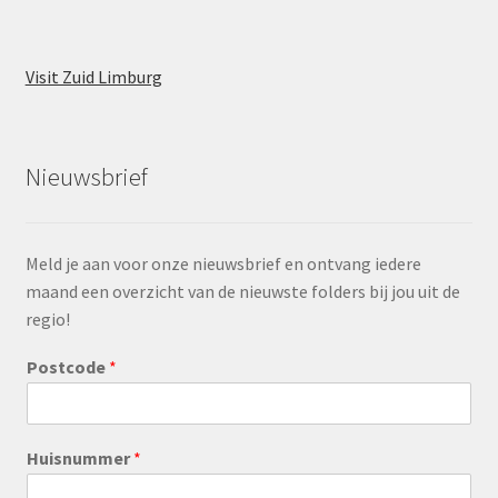
Visit Zuid Limburg
Nieuwsbrief
Meld je aan voor onze nieuwsbrief en ontvang iedere
maand een overzicht van de nieuwste folders bij jou uit de
regio!
Postcode
*
Huisnummer
*