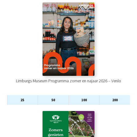
Limburgs Museum Programma zomer en najaar 2026 – Venlo
25
50
100
200