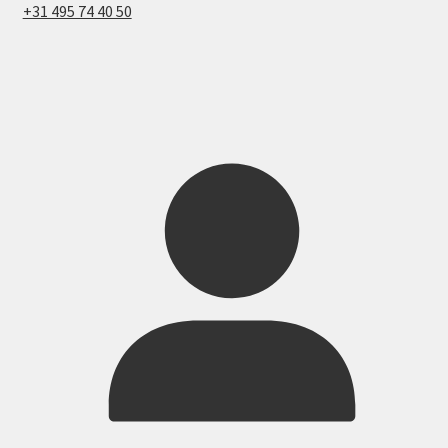
+31 495 74 40 50