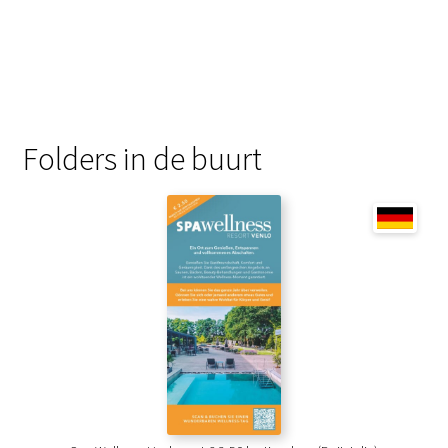
Folders in de buurt