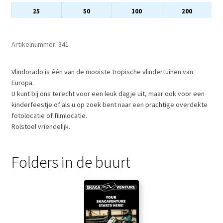
25
50
100
200
Artikelnummer:
341
Vlindorado is één van de mooiste tropische vlindertuinen van
Europa.
U kunt bij ons terecht voor een leuk dagje uit, maar ook voor een
kinderfeestje of als u op zoek bent naar een prachtige overdekte
fotolocatie of filmlocatie.
Rolstoel vriendelijk.
Folders in de buurt