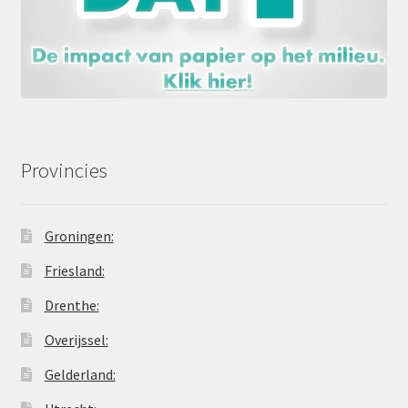
Provincies
Groningen:
Friesland:
Drenthe:
Overijssel:
Gelderland: