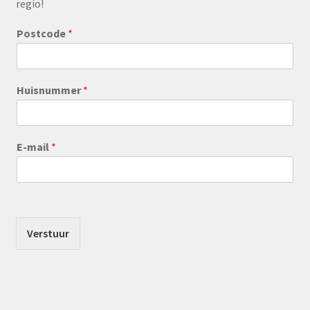
regio!
Postcode
*
Huisnummer
*
E-mail
*
Verstuur