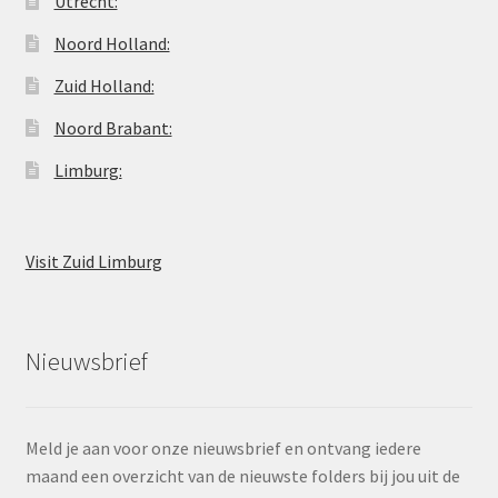
Utrecht:
Noord Holland:
Zuid Holland:
Noord Brabant:
Limburg:
Visit Zuid Limburg
Nieuwsbrief
Meld je aan voor onze nieuwsbrief en ontvang iedere
maand een overzicht van de nieuwste folders bij jou uit de