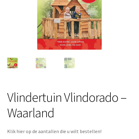
Vlindertuin Vlindorado –
Waarland
Klik hier op de aantallen die u wilt bestellen!