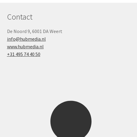
Contact
De Noord 9, 6001 DA Weert
info@hubmedia.nl
www.hubmedia.nl
+31 495 74 40 50