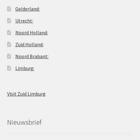
Gelderland:
Utrecht:
Noord Holland:
Zuid Holland:
Noord Brabant:
Limburg:
Visit Zuid Limburg
Nieuwsbrief