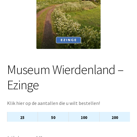
Museum Wierdenland –
Ezinge
Klik hier op de aantallen die u wilt bestellen!
25
50
100
200