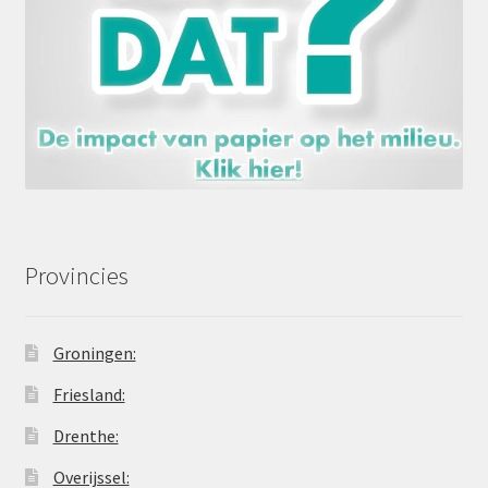
Provincies
Groningen:
Friesland:
Drenthe:
Overijssel: