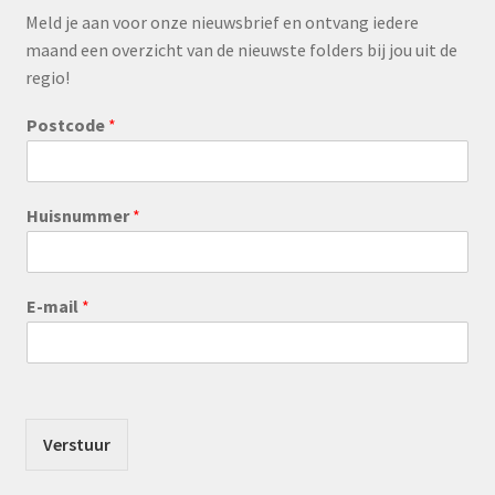
Meld je aan voor onze nieuwsbrief en ontvang iedere
maand een overzicht van de nieuwste folders bij jou uit de
regio!
Postcode
*
Huisnummer
*
E-mail
*
Verstuur