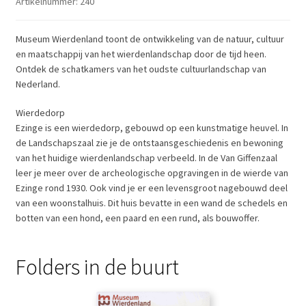
Artikelnummer:
240
Museum Wierdenland toont de ontwikkeling van de natuur, cultuur
en maatschappij van het wierdenlandschap door de tijd heen.
Ontdek de schatkamers van het oudste cultuurlandschap van
Nederland.
Wierdedorp
Ezinge is een wierdedorp, gebouwd op een kunstmatige heuvel. In
de Landschapszaal zie je de ontstaansgeschiedenis en bewoning
van het huidige wierdenlandschap verbeeld. In de Van Giffenzaal
leer je meer over de archeologische opgravingen in de wierde van
Ezinge rond 1930. Ook vind je er een levensgroot nagebouwd deel
van een woonstalhuis. Dit huis bevatte in een wand de schedels en
botten van een hond, een paard en een rund, als bouwoffer.
Folders in de buurt