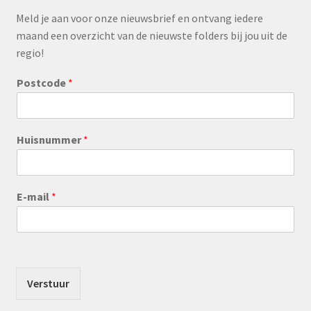
Meld je aan voor onze nieuwsbrief en ontvang iedere
maand een overzicht van de nieuwste folders bij jou uit de
regio!
Postcode
*
Huisnummer
*
E-mail
*
Verstuur