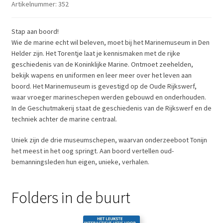
Artikelnummer:
352
Stap aan boord!
Wie de marine echt wil beleven, moet bij het Marinemuseum in Den
Helder zijn. Het Torentje laat je kennismaken met de rijke
geschiedenis van de Koninklijke Marine. Ontmoet zeehelden,
bekijk wapens en uniformen en leer meer over het leven aan
boord. Het Marinemuseum is gevestigd op de Oude Rijkswerf,
waar vroeger marineschepen werden gebouwd en onderhouden.
In de Geschutmakerij staat de geschiedenis van de Rijkswerf en de
techniek achter de marine centraal.
Uniek zijn de drie museumschepen, waarvan onderzeeboot Tonijn
het meest in het oog springt. Aan boord vertellen oud-
bemanningsleden hun eigen, unieke, verhalen.
Folders in de buurt