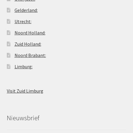
Gelderland:
Utrecht:
Noord Holland:
Zuid Holland:
Noord Brabant:
Limburg:
Visit Zuid Limburg
Nieuwsbrief