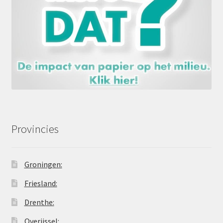
Provincies
Groningen:
Friesland:
Drenthe:
Overijssel: