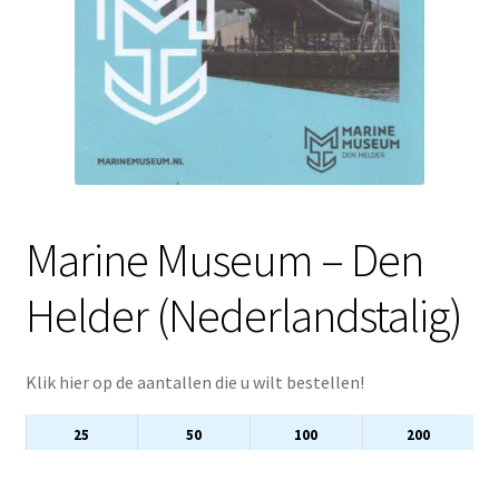
Marine Museum – Den
Helder (Nederlandstalig)
Klik hier op de aantallen die u wilt bestellen!
25
50
100
200