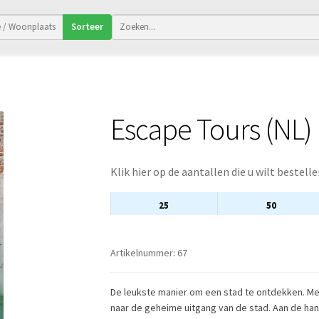
Sorteer
Escape Tours (NL)
Klik hier op de aantallen die u wilt bestelle
25
50
Artikelnummer:
67
De leukste manier om een stad te ontdekken. Me
naar de geheime uitgang van de stad. Aan de han