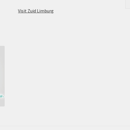
Visit Zuid Limburg