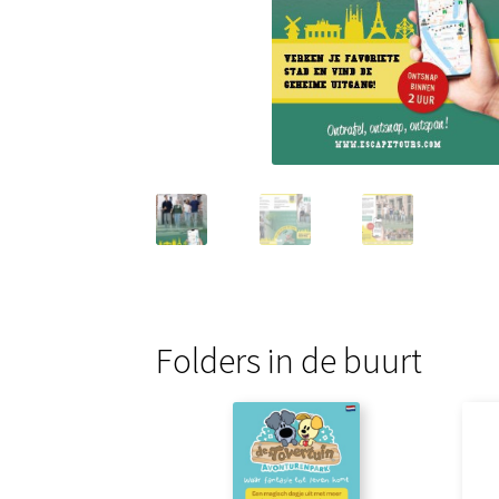
Folders in de buurt