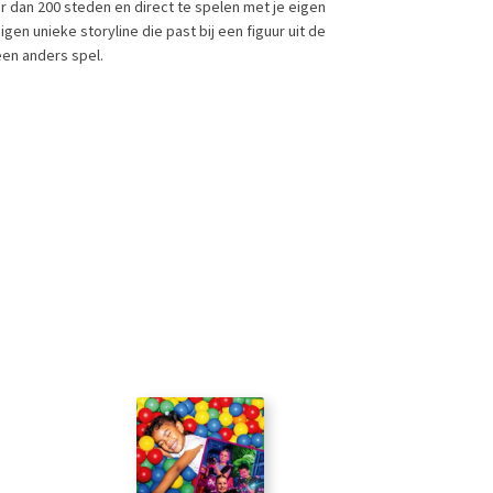
 dan 200 steden en direct te spelen met je eigen
gen unieke storyline die past bij een figuur uit de
een anders spel.