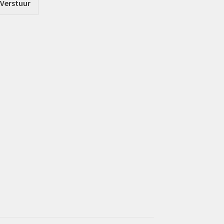
Verstuur