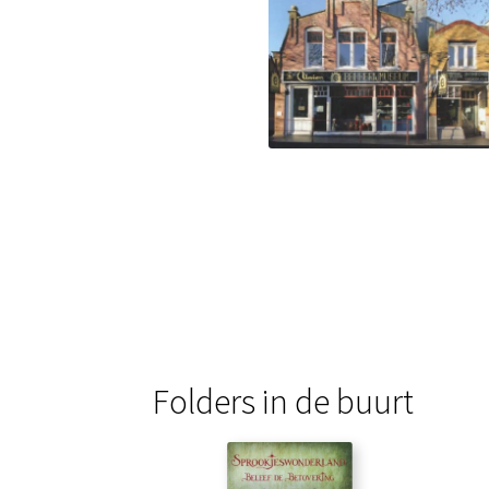
Folders in de buurt