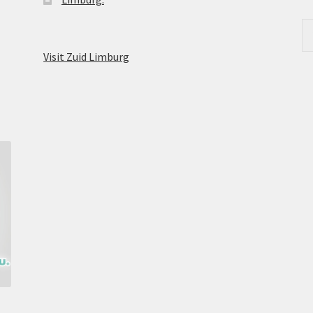
Visit Zuid Limburg