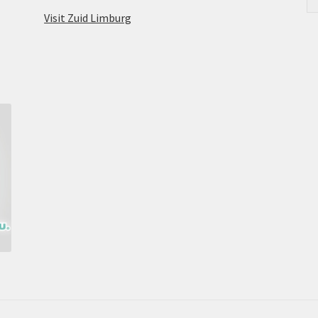
Visit Zuid Limburg