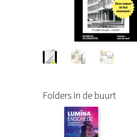
Folders in de buurt