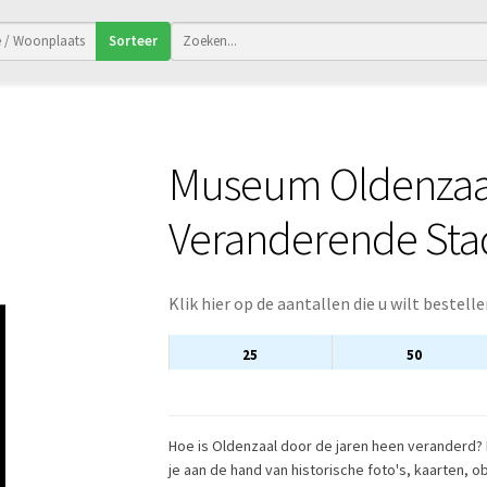
Sorteer
Museum Oldenzaa
Veranderende Stad
Klik hier op de aantallen die u wilt bestelle
25
50
Hoe is Oldenzaal door de jaren heen veranderd?
je aan de hand van historische foto's, kaarten, 