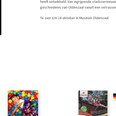
heeft ontwikkeld. Van ingrijpende stadsvernieuwi
geschiedenis van Oldenzaal vanuit een verrasse
Te zien t/m 18 oktober in Museum Oldenzaal.