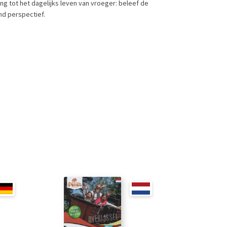
ng tot het dagelijks leven van vroeger: beleef de
nd perspectief.