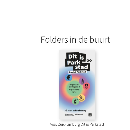
Folders in de buurt
Visit Zuid-Limburg Dit is Parkstad