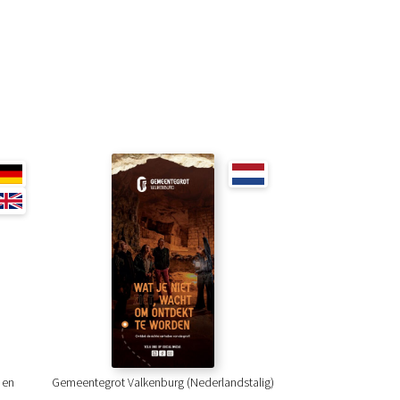
 en
Gemeentegrot Valkenburg (Nederlandstalig)