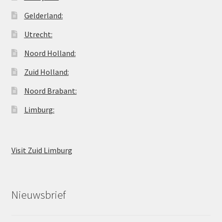
Gelderland:
Utrecht:
Noord Holland:
Zuid Holland:
Noord Brabant:
Limburg:
Visit Zuid Limburg
Nieuwsbrief