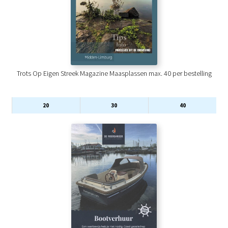
Trots Op Eigen Streek Magazine Maasplassen max. 40 per bestelling
20
30
40