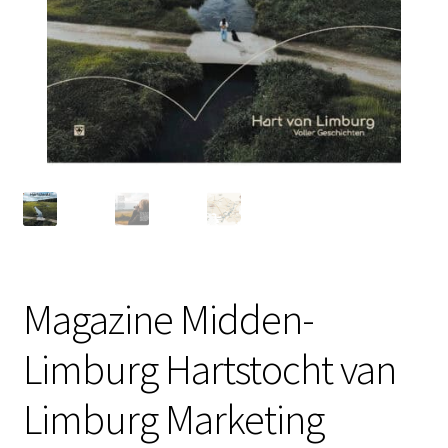
Magazine Midden-
Limburg Hartstocht van
Limburg Marketing