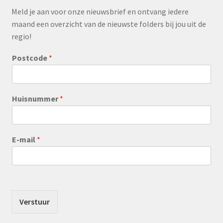
Meld je aan voor onze nieuwsbrief en ontvang iedere
maand een overzicht van de nieuwste folders bij jou uit de
regio!
Postcode
*
Huisnummer
*
E-mail
*
Verstuur