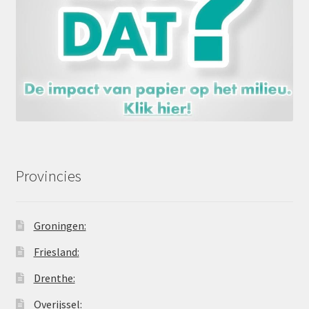
Provincies
Groningen:
Friesland:
Drenthe:
Overijssel: