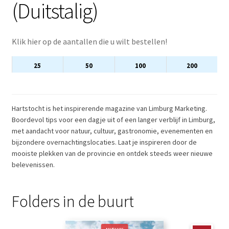
(Duitstalig)
Klik hier op de aantallen die u wilt bestellen!
25
50
100
200
Hartstocht is het inspirerende magazine van Limburg Marketing.
Boordevol tips voor een dagje uit of een langer verblijf in Limburg,
met aandacht voor natuur, cultuur, gastronomie, evenementen en
bijzondere overnachtingslocaties. Laat je inspireren door de
mooiste plekken van de provincie en ontdek steeds weer nieuwe
belevenissen.
Folders in de buurt