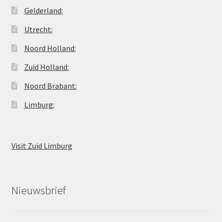
Gelderland:
Utrecht:
Noord Holland:
Zuid Holland:
Noord Brabant:
Limburg:
Visit Zuid Limburg
Nieuwsbrief