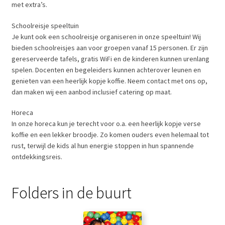
met extra’s.
Schoolreisje speeltuin
Je kunt ook een schoolreisje organiseren in onze speeltuin! Wij
bieden schoolreisjes aan voor groepen vanaf 15 personen. Er zijn
gereserveerde tafels, gratis WiFi en de kinderen kunnen urenlang
spelen. Docenten en begeleiders kunnen achterover leunen en
genieten van een heerlijk kopje koffie. Neem contact met ons op,
dan maken wij een aanbod inclusief catering op maat.
Horeca
In onze horeca kun je terecht voor o.a. een heerlijk kopje verse
koffie en een lekker broodje. Zo komen ouders even helemaal tot
rust, terwijl de kids al hun energie stoppen in hun spannende
ontdekkingsreis.
Folders in de buurt