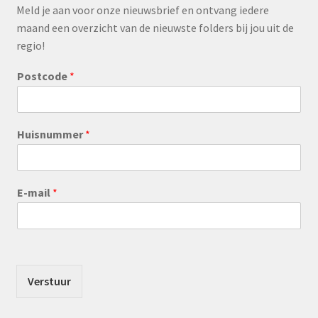
Meld je aan voor onze nieuwsbrief en ontvang iedere
maand een overzicht van de nieuwste folders bij jou uit de
regio!
Postcode
*
Huisnummer
*
E-mail
*
Verstuur