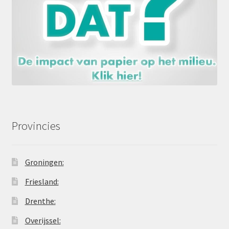
Provincies
Groningen:
Friesland:
Drenthe:
Overijssel: