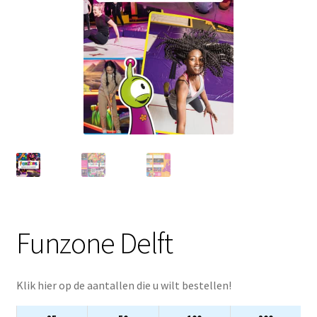
Funzone Delft
Klik hier op de aantallen die u wilt bestellen!