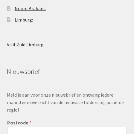
Noord Brabant:
Limburg:
Visit Zuid Limburg
Nieuwsbrief
Meld je aan voor onze nieuwsbrief en ontvang iedere
maand een overzicht van de nieuwste folders bij jou uit de
regio!
Postcode
*