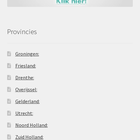
Provincies
Groningen:
Friesland:
Drenthe:
Overijssel:
Gelderland:
Utrecht:
Noord Holland:
Zuid Holland: