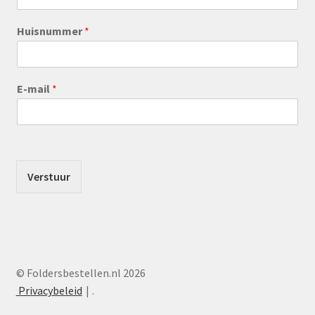
Huisnummer
*
E-mail
*
Verstuur
© Foldersbestellen.nl 2026
Privacybeleid
.