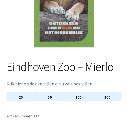
Eindhoven Zoo – Mierlo
Klik hier op de aantallen die u wilt bestellen!
25
50
100
200
Artikelnummer:
114