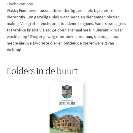
Eindhoven Zoo
Vlakbij Eindhoven, tussen de velden ligt een hele bijzondere
dierentuin. Een gezellige plek waar mens en dier samen plezier
maken. Van grote neushoorns tot kleine pinguïns. Van trotse tijgers
tot vrolijke kriebelvisjes. Ze doen allemaal mee in Dierenrijk. Waar
wacht je op? Slinger je weg door onze speeltuin, sta oog in oog
met je nieuwe favoriete dier en ontdek de dierenwereld van
dichtbij!
Folders in de buurt