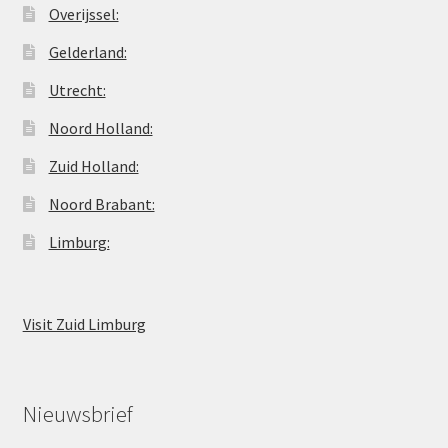
Overijssel:
Gelderland:
Utrecht:
Noord Holland:
Zuid Holland:
Noord Brabant:
Limburg:
Visit Zuid Limburg
Nieuwsbrief