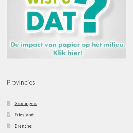
Provincies
Groningen:
Friesland:
Drenthe: