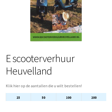
E scooterverhuur
Heuvelland
Klik hier op de aantallen die u wilt bestellen!
25
50
100
200