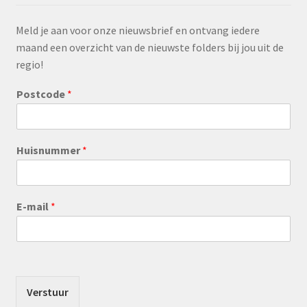
Meld je aan voor onze nieuwsbrief en ontvang iedere
maand een overzicht van de nieuwste folders bij jou uit de
regio!
Postcode
*
Huisnummer
*
E-mail
*
Verstuur