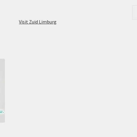
Visit Zuid Limburg