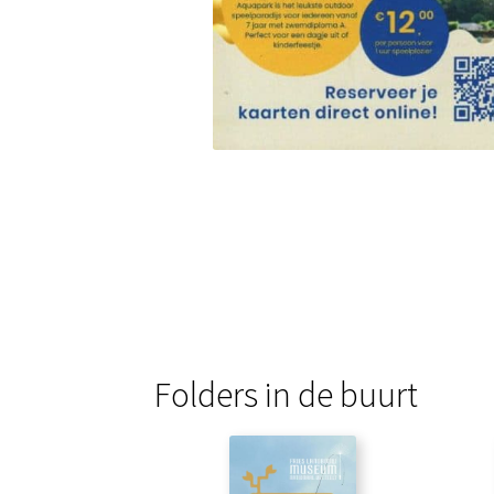
Folders in de buurt