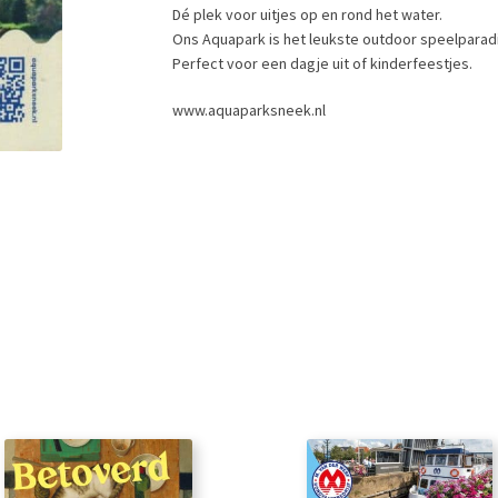
Dé plek voor uitjes op en rond het water.
Ons Aquapark is het leukste outdoor speelparad
Perfect voor een dagje uit of kinderfeestjes.
www.aquaparksneek.nl