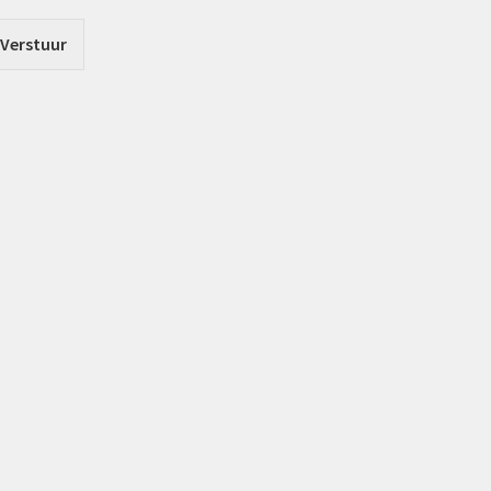
Verstuur