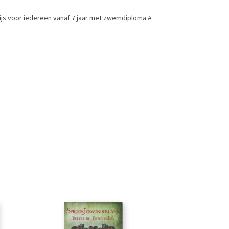
ijs voor iedereen vanaf 7 jaar met zwemdiploma A